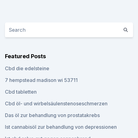
Featured Posts
Cbd die edelsteine
7 hempstead madison wi 53711
Cbd tabletten
Cbd öl- und wirbelsäulenstenoseschmerzen
Das öl zur behandlung von prostatakrebs
Ist cannabisöl zur behandlung von depressionen