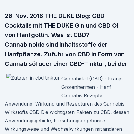
26. Nov. 2018 THE DUKE Blog: CBD
Cocktails mit THE DUKE Gin und CBD Öl
von Hanfgöttin. Was ist CBD?
Cannabinoide sind Inhaltsstoffe der
Hanfpflanze. Zufuhr von CBD in Form von
Cannabisöl oder einer CBD-Tinktur, bei der
Cannabidiol (CBD) - Franjo
Grotenhermen - Hanf
Cannabis Rezepte
Anwendung, Wirkung und Rezepturen des Cannabis
Wirkstoffs CBD Die wichtigsten Fakten zu CBD, dessen
Anwendungsgebiete, Forschungsergebnisse,
Wirkungsweise und Wechselwirkungen mit anderen