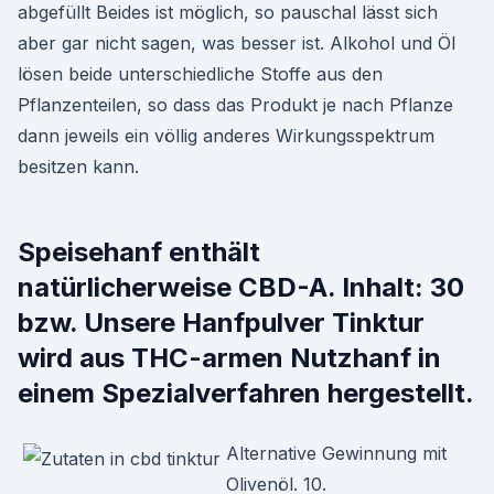
abgefüllt Beides ist möglich, so pauschal lässt sich
aber gar nicht sagen, was besser ist. Alkohol und Öl
lösen beide unterschiedliche Stoffe aus den
Pflanzenteilen, so dass das Produkt je nach Pflanze
dann jeweils ein völlig anderes Wirkungsspektrum
besitzen kann.
Speisehanf enthält
natürlicherweise CBD-A. Inhalt: 30
bzw. Unsere Hanfpulver Tinktur
wird aus THC-armen Nutzhanf in
einem Spezialverfahren hergestellt.
Alternative Gewinnung mit
Olivenöl. 10.