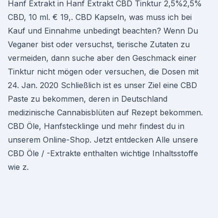
Hanf Extrakt in Hanf Extrakt CBD Tinktur 2,5%2,5%
CBD, 10 ml. € 19,. CBD Kapseln, was muss ich bei
Kauf und Einnahme unbedingt beachten? Wenn Du
Veganer bist oder versuchst, tierische Zutaten zu
vermeiden, dann suche aber den Geschmack einer
Tinktur nicht mögen oder versuchen, die Dosen mit
24. Jan. 2020 Schließlich ist es unser Ziel eine CBD
Paste zu bekommen, deren in Deutschland
medizinische Cannabisblüten auf Rezept bekommen.
CBD Öle, Hanfstecklinge und mehr findest du in
unserem Online-Shop. Jetzt entdecken Alle unsere
CBD Öle / -Extrakte enthalten wichtige Inhaltsstoffe
wie z.