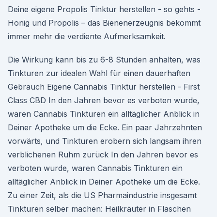
Deine eigene Propolis Tinktur herstellen - so gehts -
Honig und Propolis – das Bienenerzeugnis bekommt
immer mehr die verdiente Aufmerksamkeit.
Die Wirkung kann bis zu 6-8 Stunden anhalten, was
Tinkturen zur idealen Wahl für einen dauerhaften
Gebrauch Eigene Cannabis Tinktur herstellen - First
Class CBD In den Jahren bevor es verboten wurde,
waren Cannabis Tinkturen ein alltäglicher Anblick in
Deiner Apotheke um die Ecke. Ein paar Jahrzehnten
vorwärts, und Tinkturen erobern sich langsam ihren
verblichenen Ruhm zurück In den Jahren bevor es
verboten wurde, waren Cannabis Tinkturen ein
alltäglicher Anblick in Deiner Apotheke um die Ecke.
Zu einer Zeit, als die US Pharmaindustrie insgesamt
Tinkturen selber machen: Heilkräuter in Flaschen