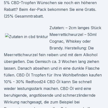
5% CBD-Tropfen Wünschen sie noch ein höheren
Rabatt? Beim 4er-Pack bekommen Sie eine Gratis.
(25% Gesammtrabatt.
Zutaten: – 2cm langes Stück
Meerrettichwurzel – 50ml
Cognac, Whiskey oder
Brandy. Herstellung: Die
Meerrettichwurzel fein reiben und mit dem Alkohol
übergießen. Das Gemisch ca. 3 Wochen lang ziehen
lassen. Danach abseihen und in eine dunkle Flasche
füllen. CBD Öl Tropfen für Ihre Wohlbefinden kaufen
10% - 30% Redfood24 CBD Öl kann Sie schnell
wieder leistungsstark machen. CBD Öl wird eine
beruhigende, angstlösende und schmerzlindernde
Wirkung nachgesagt, die zum Beispiel bei