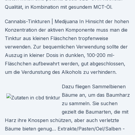
Qualität, in Kombination mit gesundem MCT-Öl.
Cannabis-Tinkturen | Medijuana In Hinsicht der hohen
Konzentration der aktiven Komponente muss man die
Tinktur aus kleinen Fläschchen tropfenweise
verwenden. Zur bequemlichen Verwendung sollte der
Auszug in kleiner Dosis in dunklen, 100-200 ml-
Fläschchen aufbewahrt werden, gut abgeschlossen,
um die Verdunstung des Alkohols zu verhindern.
Dazu fliegen Sammelbienen
Bäume an, um das Baumharz
zu sammeln. Sie suchen
gezielt die Baumarten, die mit
Harz ihre Knospen schützen, aber auch verletzte
Bäume bieten genug… Extrakte/Pasten/Oel/Salben -