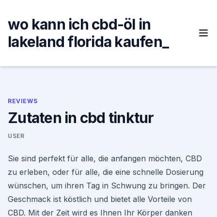
Skip
to
wo kann ich cbd-öl in
content
lakeland florida kaufen_
REVIEWS
Zutaten in cbd tinktur
USER
Sie sind perfekt für alle, die anfangen möchten, CBD
zu erleben, oder für alle, die eine schnelle Dosierung
wünschen, um ihren Tag in Schwung zu bringen. Der
Geschmack ist köstlich und bietet alle Vorteile von
CBD. Mit der Zeit wird es Ihnen Ihr Körper danken