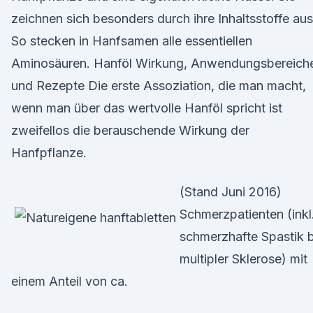
zeichnen sich besonders durch ihre Inhaltsstoffe aus
So stecken in Hanfsamen alle essentiellen
Aminosäuren. Hanföl Wirkung, Anwendungsbereich
und Rezepte Die erste Assoziation, die man macht,
wenn man über das wertvolle Hanföl spricht ist
zweifellos die berauschende Wirkung der
Hanfpflanze.
(Stand Juni 2016)
Schmerzpatienten (inkl
schmerzhafte Spastik b
multipler Sklerose) mit
einem Anteil von ca.