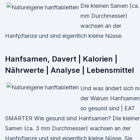
Die kleinen Samen (ca.
mm Durchmesser)
wachsen an der
Hanfpflanze und sind eigentlich kleine Nüsse.
Hanfsamen, Davert | Kalorien |
Nährwerte | Analyse | Lebensmittel
Und was ändert sich m
der Warum Hanfsamen
so gesund sind | EAT
SMARTER Wie gesund sind Hanfsamen? Die kleine
Samen (ca. 3 mm Durchmesser) wachsen an der
Hanfpflanze und sind eigentlich kleine Nüsse. Sie