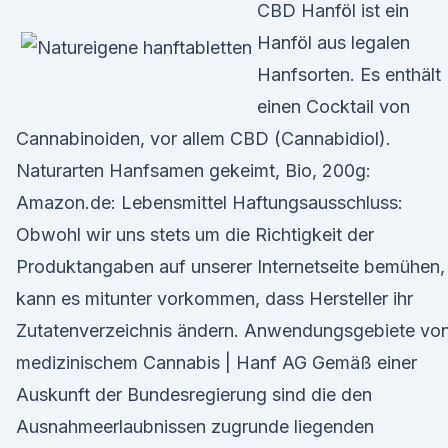
CBD Hanföl ist ein
Hanföl aus legalen
Hanfsorten. Es enthält
einen Cocktail von
Cannabinoiden, vor allem CBD (Cannabidiol).
Naturarten Hanfsamen gekeimt, Bio, 200g:
Amazon.de: Lebensmittel Haftungsausschluss:
Obwohl wir uns stets um die Richtigkeit der
Produktangaben auf unserer Internetseite bemühen,
kann es mitunter vorkommen, dass Hersteller ihr
Zutatenverzeichnis ändern. Anwendungsgebiete vo
medizinischem Cannabis | Hanf AG Gemäß einer
Auskunft der Bundesregierung sind die den
Ausnahme­erlaubnissen zugrunde liegenden