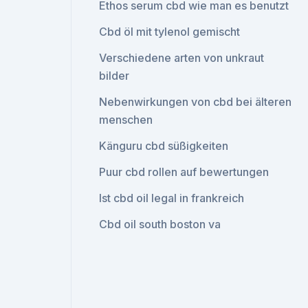
Ethos serum cbd wie man es benutzt
Cbd öl mit tylenol gemischt
Verschiedene arten von unkraut
bilder
Nebenwirkungen von cbd bei älteren
menschen
Känguru cbd süßigkeiten
Puur cbd rollen auf bewertungen
Ist cbd oil legal in frankreich
Cbd oil south boston va