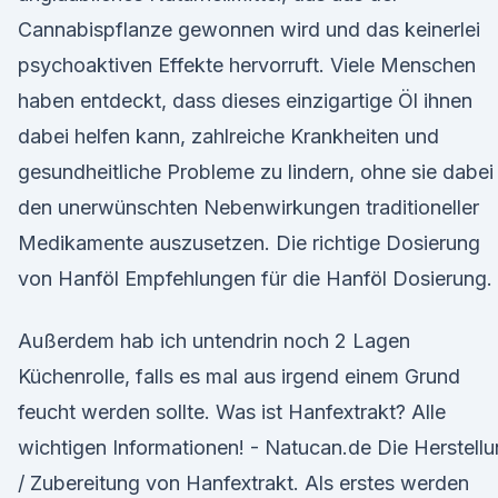
Cannabispflanze gewonnen wird und das keinerlei
psychoaktiven Effekte hervorruft. Viele Menschen
haben entdeckt, dass dieses einzigartige Öl ihnen
dabei helfen kann, zahlreiche Krankheiten und
gesundheitliche Probleme zu lindern, ohne sie dabei
den unerwünschten Nebenwirkungen traditioneller
Medikamente auszusetzen. Die richtige Dosierung
von Hanföl Empfehlungen für die Hanföl Dosierung.
Außerdem hab ich untendrin noch 2 Lagen
Küchenrolle, falls es mal aus irgend einem Grund
feucht werden sollte. Was ist Hanfextrakt? Alle
wichtigen Informationen! - Natucan.de Die Herstell
/ Zubereitung von Hanfextrakt. Als erstes werden