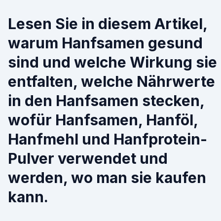
Lesen Sie in diesem Artikel,
warum Hanfsamen gesund
sind und welche Wirkung sie
entfalten, welche Nährwerte
in den Hanfsamen stecken,
wofür Hanfsamen, Hanföl,
Hanfmehl und Hanfprotein-
Pulver verwendet und
werden, wo man sie kaufen
kann.