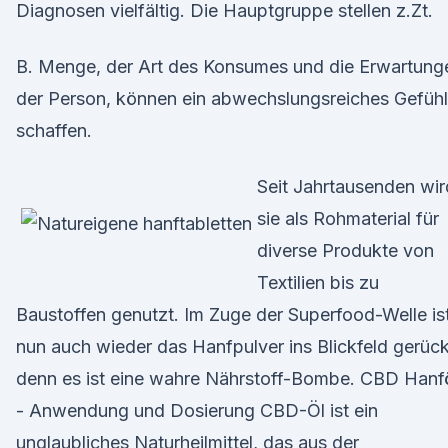
Diagnosen vielfältig. Die Hauptgruppe stellen z.Zt.
B. Menge, der Art des Konsumes und die Erwartung
der Person, können ein abwechslungsreiches Gefühl
schaffen.
Seit Jahrtausenden wir
sie als Rohmaterial für
diverse Produkte von
Textilien bis zu
Baustoffen genutzt. Im Zuge der Superfood-Welle is
nun auch wieder das Hanfpulver ins Blickfeld gerück
denn es ist eine wahre Nährstoff-Bombe. CBD Hanf
- Anwendung und Dosierung CBD-Öl ist ein
unglaubliches Naturheilmittel, das aus der