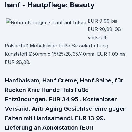
hanf - Hautpflege: Beauty
EUR 9,99 bis
EUR 20,99. 98
verkauft.
Polsterfuß Möbelgleiter Füße Sesselerhöhung
Kunststoff Ø50mm x 15/25/28/35/40mm. EUR 1,00 bis
EUR 28,00.
Hanfbalsam, Hanf Creme, Hanf Salbe, für
Rücken Knie Hände Hals Füße
Entzündungen. EUR 34,95 . Kostenloser
Versand. Anti-Aging Gesichtscreme gegen
Falten mit Hanfsamenöl. EUR 13,99.
Lieferung an Abholstation (EUR