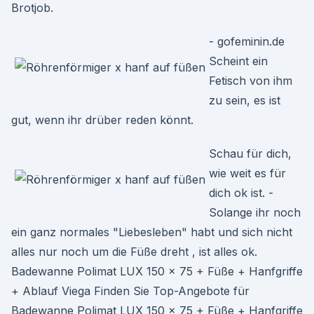
Brotjob.
- gofeminin.de
Scheint ein
Fetisch von ihm
zu sein, es ist
gut, wenn ihr drüber reden könnt.
Schau für dich,
wie weit es für
dich ok ist. -
Solange ihr noch
ein ganz normales "Liebesleben" habt und sich nicht
alles nur noch um die Füße dreht , ist alles ok.
Badewanne Polimat LUX 150 x 75 + Füße + Hanfgriffe
+ Ablauf Viega Finden Sie Top-Angebote für
Badewanne Polimat LUX 150 x 75 + Füße + Hanfgriffe