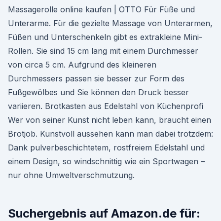
Massagerolle online kaufen | OTTO Für Füße und
Unterarme. Für die gezielte Massage von Unterarmen,
Füßen und Unterschenkeln gibt es extrakleine Mini-
Rollen. Sie sind 15 cm lang mit einem Durchmesser
von circa 5 cm. Aufgrund des kleineren
Durchmessers passen sie besser zur Form des
Fußgewölbes und Sie können den Druck besser
variieren. Brotkasten aus Edelstahl von Küchenprofi
Wer von seiner Kunst nicht leben kann, braucht einen
Brotjob. Kunstvoll aussehen kann man dabei trotzdem:
Dank pulverbeschichtetem, rostfreiem Edelstahl und
einem Design, so windschnittig wie ein Sportwagen –
nur ohne Umweltverschmutzung.
Suchergebnis auf Amazon.de für: