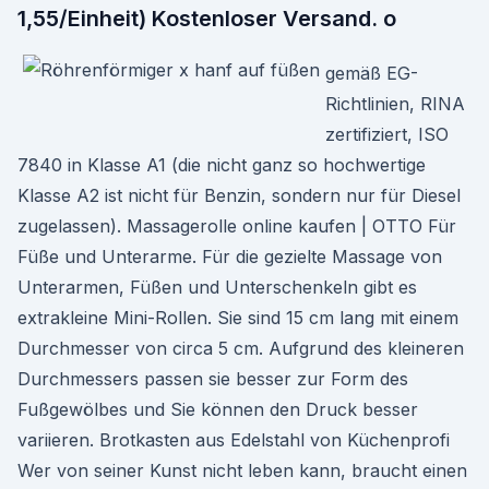
1,55/Einheit) Kostenloser Versand. o
gemäß EG-
Richtlinien, RINA
zertifiziert, ISO
7840 in Klasse A1 (die nicht ganz so hochwertige
Klasse A2 ist nicht für Benzin, sondern nur für Diesel
zugelassen). Massagerolle online kaufen | OTTO Für
Füße und Unterarme. Für die gezielte Massage von
Unterarmen, Füßen und Unterschenkeln gibt es
extrakleine Mini-Rollen. Sie sind 15 cm lang mit einem
Durchmesser von circa 5 cm. Aufgrund des kleineren
Durchmessers passen sie besser zur Form des
Fußgewölbes und Sie können den Druck besser
variieren. Brotkasten aus Edelstahl von Küchenprofi
Wer von seiner Kunst nicht leben kann, braucht einen