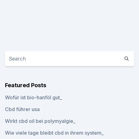
Featured Posts
Wofür ist bio-hanföl gut_
Cbd führer usa
Wirkt cbd oil bei polymyalgie_
Wie viele tage bleibt cbd in ihrem system_