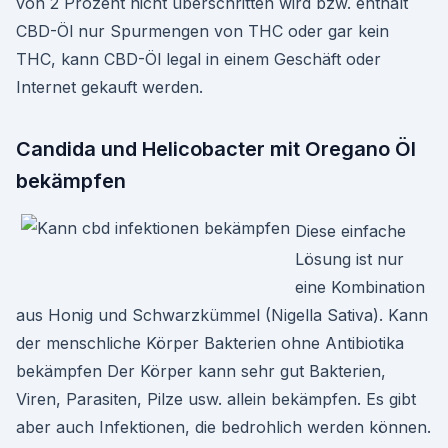
von 2 Prozent nicht überschritten wird bzw. enthält
CBD-Öl nur Spurmengen von THC oder gar kein
THC, kann CBD-Öl legal in einem Geschäft oder
Internet gekauft werden.
Candida und Helicobacter mit Oregano Öl
bekämpfen
Diese einfache
Lösung ist nur
eine Kombination
aus Honig und Schwarzkümmel (Nigella Sativa). Kann
der menschliche Körper Bakterien ohne Antibiotika
bekämpfen Der Körper kann sehr gut Bakterien,
Viren, Parasiten, Pilze usw. allein bekämpfen. Es gibt
aber auch Infektionen, die bedrohlich werden können.