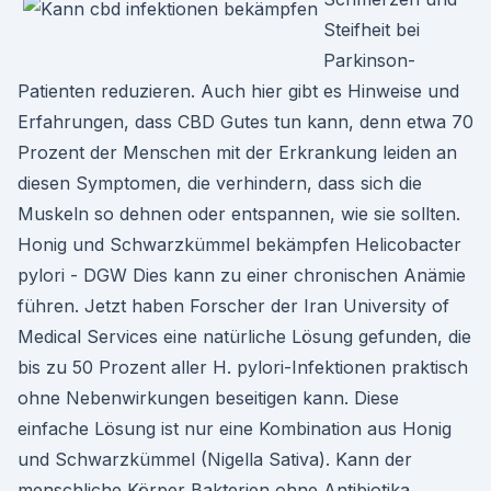
Steifheit bei
Parkinson-
Patienten reduzieren. Auch hier gibt es Hinweise und
Erfahrungen, dass CBD Gutes tun kann, denn etwa 70
Prozent der Menschen mit der Erkrankung leiden an
diesen Symptomen, die verhindern, dass sich die
Muskeln so dehnen oder entspannen, wie sie sollten.
Honig und Schwarzkümmel bekämpfen Helicobacter
pylori - DGW Dies kann zu einer chronischen Anämie
führen. Jetzt haben Forscher der Iran University of
Medical Services eine natürliche Lösung gefunden, die
bis zu 50 Prozent aller H. pylori-Infektionen praktisch
ohne Nebenwirkungen beseitigen kann. Diese
einfache Lösung ist nur eine Kombination aus Honig
und Schwarzkümmel (Nigella Sativa). Kann der
menschliche Körper Bakterien ohne Antibiotika