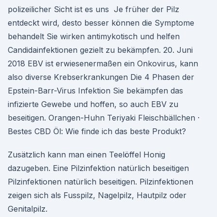
polizeilicher Sicht ist es uns Je früher der Pilz
entdeckt wird, desto besser können die Symptome
behandelt Sie wirken antimykotisch und helfen
Candidainfektionen gezielt zu bekämpfen. 20. Juni
2018 EBV ist erwiesenermaßen ein Onkovirus, kann
also diverse Krebserkrankungen Die 4 Phasen der
Epstein-Barr-Virus Infektion Sie bekämpfen das
infizierte Gewebe und hoffen, so auch EBV zu
beseitigen. Orangen-Huhn Teriyaki Fleischbällchen ·
Bestes CBD Öl: Wie finde ich das beste Produkt?
Zusätzlich kann man einen Teelöffel Honig
dazugeben. Eine Pilzinfektion natürlich beseitigen
Pilzinfektionen natürlich beseitigen. Pilzinfektionen
zeigen sich als Fusspilz, Nagelpilz, Hautpilz oder
Genitalpilz.