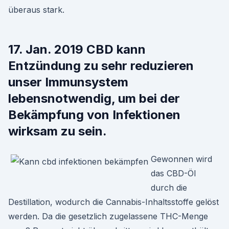
überaus stark.
17. Jan. 2019 CBD kann
Entzündung zu sehr reduzieren
unser Immunsystem
lebensnotwendig, um bei der
Bekämpfung von Infektionen
wirksam zu sein.
Gewonnen wird
das CBD-Öl
durch die
Destillation, wodurch die Cannabis-Inhaltsstoffe gelöst
werden. Da die gesetzlich zugelassene THC-Menge