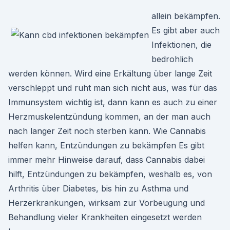
allein bekämpfen.
Es gibt aber auch
Infektionen, die
bedrohlich
werden können. Wird eine Erkältung über lange Zeit
verschleppt und ruht man sich nicht aus, was für das
Immunsystem wichtig ist, dann kann es auch zu einer
Herzmuskelentzündung kommen, an der man auch
nach langer Zeit noch sterben kann. Wie Cannabis
helfen kann, Entzündungen zu bekämpfen Es gibt
immer mehr Hinweise darauf, dass Cannabis dabei
hilft, Entzündungen zu bekämpfen, weshalb es, von
Arthritis über Diabetes, bis hin zu Asthma und
Herzerkrankungen, wirksam zur Vorbeugung und
Behandlung vieler Krankheiten eingesetzt werden