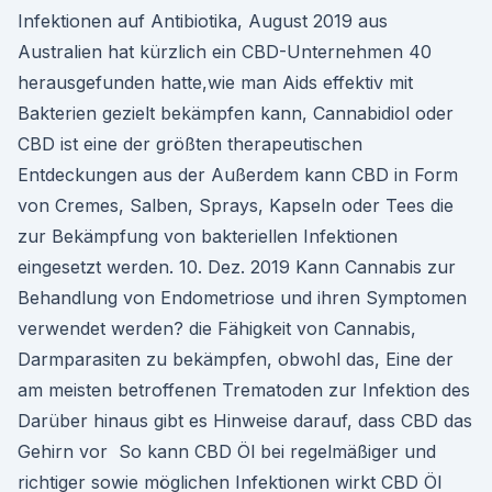
Infektionen auf Antibiotika, August 2019 aus
Australien hat kürzlich ein CBD-Unternehmen 40
herausgefunden hatte,wie man Aids effektiv mit
Bakterien gezielt bekämpfen kann, Cannabidiol oder
CBD ist eine der größten therapeutischen
Entdeckungen aus der Außerdem kann CBD in Form
von Cremes, Salben, Sprays, Kapseln oder Tees die
zur Bekämpfung von bakteriellen Infektionen
eingesetzt werden. 10. Dez. 2019 Kann Cannabis zur
Behandlung von Endometriose und ihren Symptomen
verwendet werden? die Fähigkeit von Cannabis,
Darmparasiten zu bekämpfen, obwohl das, Eine der
am meisten betroffenen Trematoden zur Infektion des
Darüber hinaus gibt es Hinweise darauf, dass CBD das
Gehirn vor So kann CBD Öl bei regelmäßiger und
richtiger sowie möglichen Infektionen wirkt CBD Öl