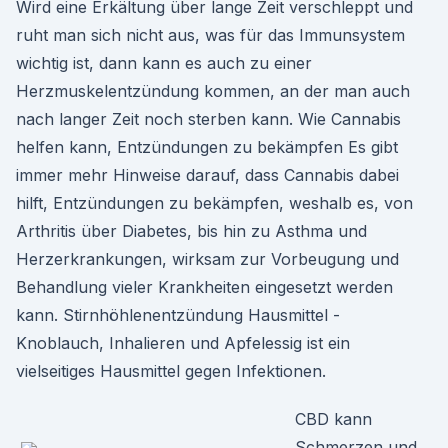
Wird eine Erkältung über lange Zeit verschleppt und
ruht man sich nicht aus, was für das Immunsystem
wichtig ist, dann kann es auch zu einer
Herzmuskelentzündung kommen, an der man auch
nach langer Zeit noch sterben kann. Wie Cannabis
helfen kann, Entzündungen zu bekämpfen Es gibt
immer mehr Hinweise darauf, dass Cannabis dabei
hilft, Entzündungen zu bekämpfen, weshalb es, von
Arthritis über Diabetes, bis hin zu Asthma und
Herzerkrankungen, wirksam zur Vorbeugung und
Behandlung vieler Krankheiten eingesetzt werden
kann. Stirnhöhlenentzündung Hausmittel -
Knoblauch, Inhalieren und Apfelessig ist ein
vielseitiges Hausmittel gegen Infektionen.
CBD kann
Schmerzen und