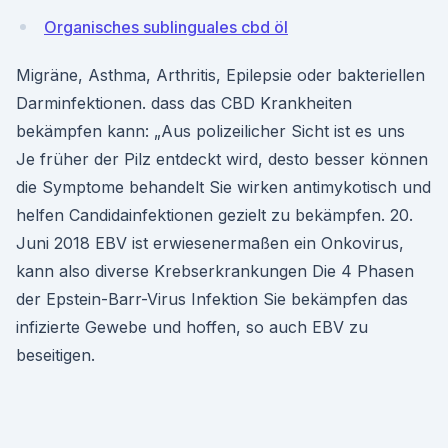
Organisches sublinguales cbd öl
Migräne, Asthma, Arthritis, Epilepsie oder bakteriellen
Darminfektionen. dass das CBD Krankheiten
bekämpfen kann: „Aus polizeilicher Sicht ist es uns
Je früher der Pilz entdeckt wird, desto besser können
die Symptome behandelt Sie wirken antimykotisch und
helfen Candidainfektionen gezielt zu bekämpfen. 20.
Juni 2018 EBV ist erwiesenermaßen ein Onkovirus,
kann also diverse Krebserkrankungen Die 4 Phasen
der Epstein-Barr-Virus Infektion Sie bekämpfen das
infizierte Gewebe und hoffen, so auch EBV zu
beseitigen.