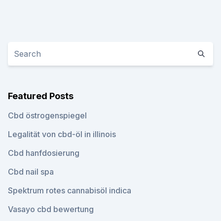
Featured Posts
Cbd östrogenspiegel
Legalität von cbd-öl in illinois
Cbd hanfdosierung
Cbd nail spa
Spektrum rotes cannabisöl indica
Vasayo cbd bewertung