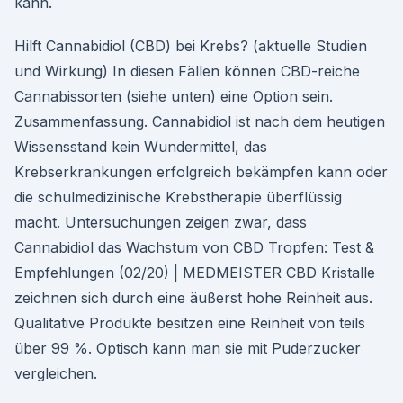
kann.
Hilft Cannabidiol (CBD) bei Krebs? (aktuelle Studien
und Wirkung) In diesen Fällen können CBD-reiche
Cannabissorten (siehe unten) eine Option sein.
Zusammenfassung. Cannabidiol ist nach dem heutigen
Wissensstand kein Wundermittel, das
Krebserkrankungen erfolgreich bekämpfen kann oder
die schulmedizinische Krebstherapie überflüssig
macht. Untersuchungen zeigen zwar, dass
Cannabidiol das Wachstum von CBD Tropfen: Test &
Empfehlungen (02/20) | MEDMEISTER CBD Kristalle
zeichnen sich durch eine äußerst hohe Reinheit aus.
Qualitative Produkte besitzen eine Reinheit von teils
über 99 %. Optisch kann man sie mit Puderzucker
vergleichen.