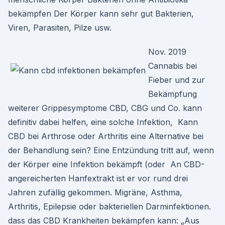
bekämpfen Der Körper kann sehr gut Bakterien,
Viren, Parasiten, Pilze usw.
Nov. 2019
Cannabis bei
Fieber und zur
Bekämpfung
weiterer Grippesymptome CBD, CBG und Co. kann
definitiv dabei helfen, eine solche Infektion, Kann
CBD bei Arthrose oder Arthritis eine Alternative bei
der Behandlung sein? Eine Entzündung tritt auf, wenn
der Körper eine Infektion bekämpft (oder An CBD-
angereicherten Hanfextrakt ist er vor rund drei
Jahren zufällig gekommen. Migräne, Asthma,
Arthritis, Epilepsie oder bakteriellen Darminfektionen.
dass das CBD Krankheiten bekämpfen kann: „Aus